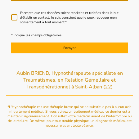
J'accepte que ces données soient stockées et traitées dans le but
d'établir un contact. Je suis conscient que je peux révoquer mon
consentement à tout moment.
*
* Indique les champs obligatoires
Envoyer
Aubin BRIEND, Hypnothérapeute spécialiste en
Traumatismes, en Relation Gémellaire et
Transgénérationnel à Saint-Alban (22)
*L'Hypnothérapie est une thérapie brève qui ne se substitue pas à aucun avis
ni traitement médical. Si vous suivez un traitement médical, ce dernier est à
maintenir rigoureusement. Consultez votre médecin avant de l’interrompre ou
de le réduire. De même, pour tout trouble physique, un diagnostic médical est
nécessaire avant toute séance.