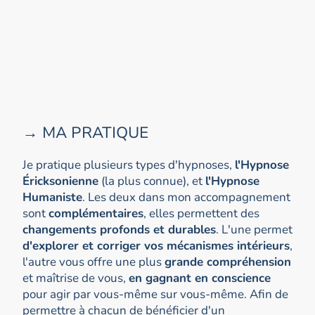
→ MA PRATIQUE
Je pratique plusieurs types d'hypnoses,
l'Hypnose
Éricksonienne
(la plus connue), et
l'Hypnose
Humaniste
. Les deux dans mon accompagnement
sont
complémentaires
, elles permettent des
changements profonds et durables
. L'une permet
d'explorer et corriger vos mécanismes intérieurs
,
l'autre vous offre une plus
grande compréhension
et maîtrise de vous,
en gagnant en conscience
pour agir par vous-même sur vous-même. Afin de
permettre à chacun de bénéficier d'un