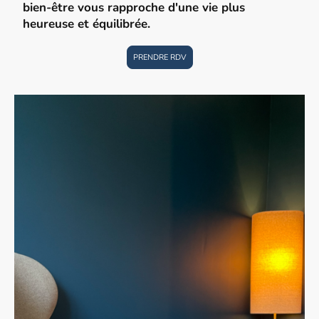
bien-être vous rapproche d'une vie plus
heureuse et équilibrée.
PRENDRE RDV