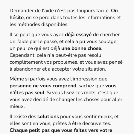
Demander de l'aide n'est pas toujours facile.
On
hésite
, on se perd dans toutes les informations et
les méthodes disponibles.
Il se peut que vous ayez
déjà essayé
de chercher
de l'aide par le passé, et cela a pu vous soulager
un peu, ce qui est déjà
une bonne chose
.
Cependant, cela n'a peut-être pas résolu
complètement vos problèmes, et vous avez pensé
à abandonner et à accepter votre situation.
Même si parfois vous avez l'impression que
personne ne vous comprend
, sachez que
vous
n'êtes pas seul
. Si vous lisez ces mots, c'est que
vous avez décidé de changer les choses pour aller
mieux.
Il existe des
solutions
pour vous sentir mieux, et
elles sont en vous, prêtes à être découvertes.
Chaque petit pas que vous faites vers votre