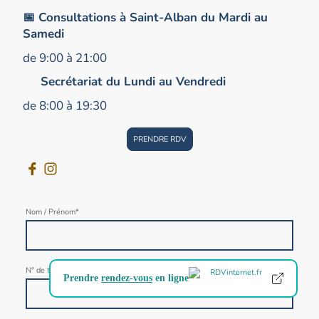
📅 Consultations à Saint-Alban du Mardi au
Samedi
de 9:00 à 21:00
Secrétariat du Lundi au Vendredi
de 8:00 à 19:30
PRENDRE RDV
Nom / Prénom
*
N° de téléphone
*
Prendre
rendez-vous
en ligne