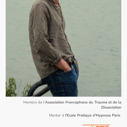
Membre de l'
Association Francophone du Trauma et de la
Dissociation
Mentor
à
l'Ecole Pratique d'Hypnose Paris