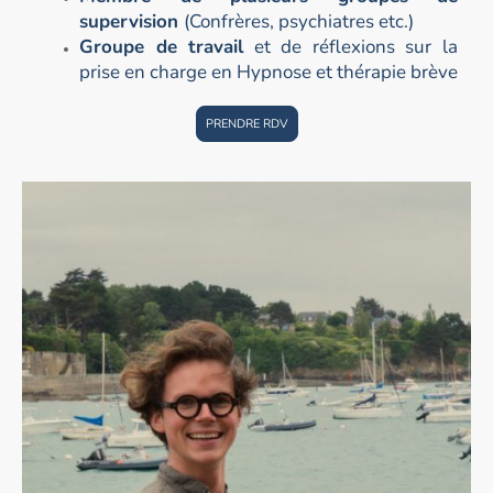
supervision
(Confrères, psychiatres etc.)
Groupe de travail
et de réflexions sur la
prise en charge en Hypnose et thérapie brève
PRENDRE RDV