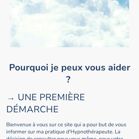
Pourquoi je peux vous aider
?
→ UNE PREMIÈRE
DÉMARCHE
Bienvenue à vous sur ce site qui a pour but de vous
informer sur ma pratique d'Hypnothérapeute. La
décision de consulter pour vous même, pour votre