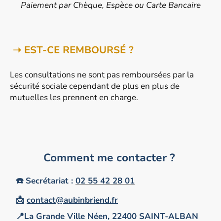
Paiement par Chèque, Espèce ou Carte Bancaire
➝ EST-CE REMBOURSÉ ?
Les consultations ne sont pas remboursées par la
sécurité sociale cependant de plus en plus de
mutuelles les prennent en charge.
Comment me contacter ?
☎️ Secrétariat :
02 55 42 28 01
📩
contact@aubinbriend.fr
📍La Grande Ville Néen, 22400 SAINT-ALBAN