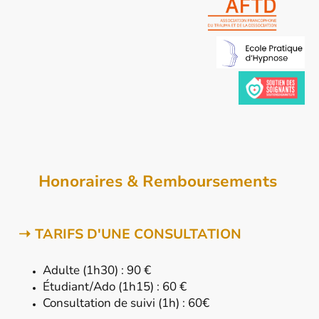
Honoraires & Remboursements
➝
TARIFS D'UNE CONSULTATION
Adulte (1h30) : 90 €
Étudiant/Ado (1h15) : 60 €
Consultation de suivi (1h) : 60€