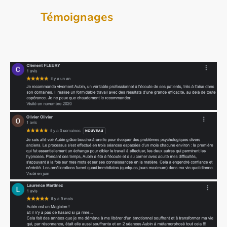
Témoignages